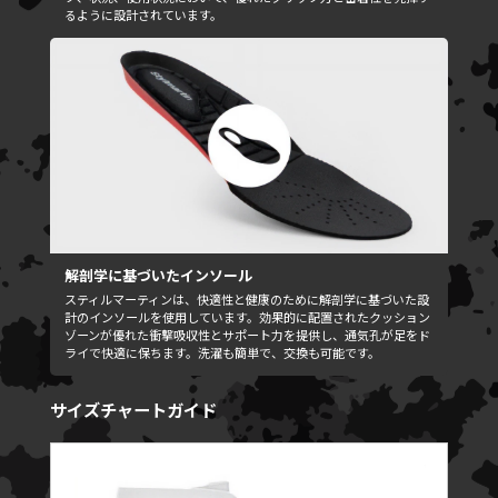
るように設計されています。
解剖学に基づいたインソール
スティルマーティンは、快適性と健康のために解剖学に基づいた設
計のインソールを使用しています。効果的に配置されたクッション
ゾーンが優れた衝撃吸収性とサポート力を提供し、通気孔が足をド
ライで快適に保ちます。洗濯も簡単で、交換も可能です。
サイズチャートガイド