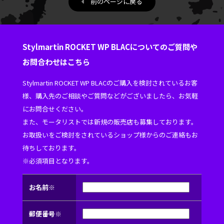
前のページに戻る
Stylmartin ROCKET WP BLACについてのご質問や
お問合わせはこちら
Stylmartin ROCKET WP BLACのご購入を検討されているお客
様、購入先のご相談やご質問などがございましたら、お気軽
にお問合せください。
また、モータリストでは新規の販売店も募集しております。
お取扱いをご検討をされているショップ様からのご連絡もお
待ちしております。
※必須項目となります。
お名前※
郵便番号※