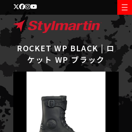
ROCKET WP BLACK | ロ
ケット WP ブラック