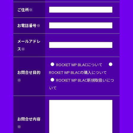
ご住所※
お電話番号※
メールアドレ
ス※
ROCKET WP BLACについて
お問合せ目的
ROCKET WP BLACの購入について
※
ROCKET WP BLAC新規取扱いにつ
いて
お問合せ内容
※