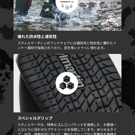
優れた防水性と通気性
スティルマーティンのフットウェアには通気性と防水性に優れたイ
ンナー素材が採用されており、足を常にドライに保ちます。
スペシャルグリップ
スティルマーテは、特殊なゴムコンパウンドを使用した、お客様一
人ひとりに合わせたアウトソールを採用しています。あらゆるタイ
プ、状況、使用状況において、優れたグリップ力と密着性を発揮す