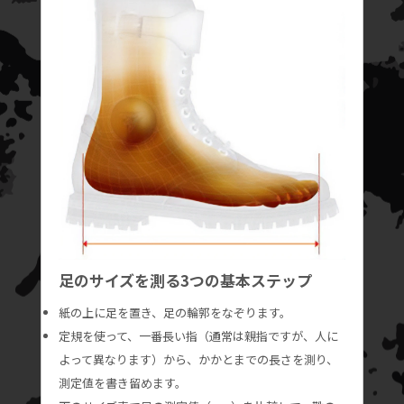
足のサイズを測る3つの基本ステップ
紙の上に足を置き、足の輪郭をなぞります。
定規を使って、一番長い指（通常は親指ですが、人に
よって異なります）から、かかとまでの長さを測り、
測定値を書き留めます。