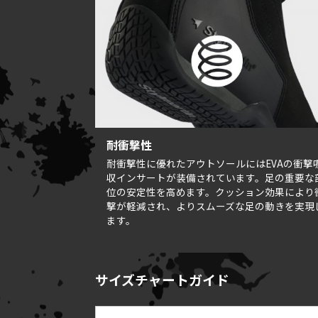
耐衝撃性
耐衝撃性に優れたアウトソールにはEVAの衝撃
収インサートが装備されています。足の重要な
位の安定性を高めます。クッション効果により
撃が軽減され、よりスムーズな足の動きを実現
ます。
サイズチャートガイド