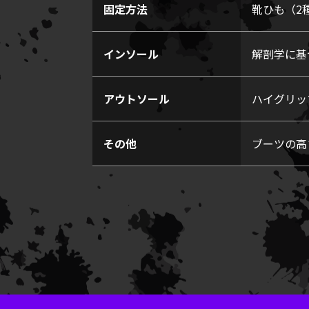
固定方法
靴ひも（2
インソール
解剖学に基
アウトソール
ハイグリッ
その他
ブーツの高