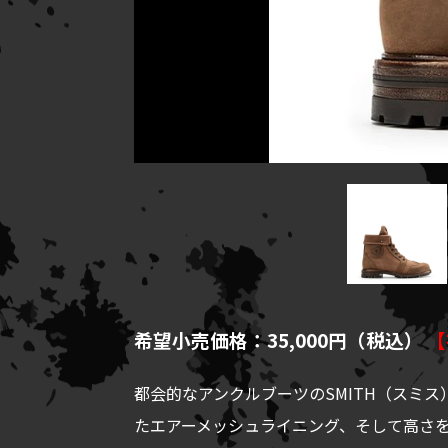
希望小売価格：35,000円（税込）
【
都会的なアンクルブーツのSMITH（スミ
たエアーメッシュライニング、そして高さを