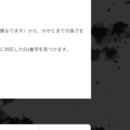
て異なります）から、かかとまでの長さを
に対応したEU番号を見つけます。