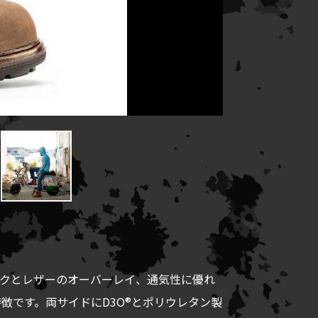
ックとレザーのオーバーレイ、通気性に優れ
徴です。両サイドにD3O®とポリウレタン製