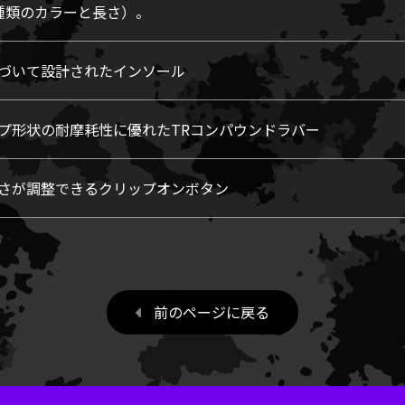
種類のカラーと長さ）。
づいて設計されたインソール
プ形状の耐摩耗性に優れたTRコンパウンドラバー
さが調整できるクリップオンボタン
前のページに戻る