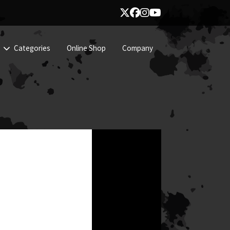
Categories
Online Shop
Company