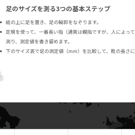
足のサイズを測る3つの基本ステップ
紙の上に足を置き、足の輪郭をなぞります。
定規を使って、一番長い指（通常は親指ですが、人によっ
測り、測定値を書き留めます。
下のサイズ表で足の測定値（mm）を比較して、靴の長さに