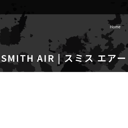
Home
SMITH AIR | スミス エアー