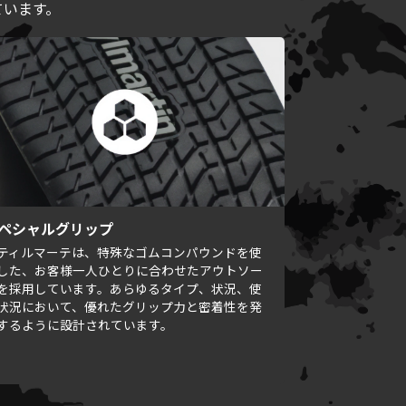
ています。
ペシャルグリップ
ティルマーテは、特殊なゴムコンパウンドを使
した、お客様一人ひとりに合わせたアウトソー
を採用しています。あらゆるタイプ、状況、使
状況において、優れたグリップ力と密着性を発
するように設計されています。